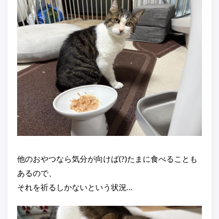
他のおやつなら気分が向けば(?)たまに食べることも
あるので、
それを祈るしかないという状況…