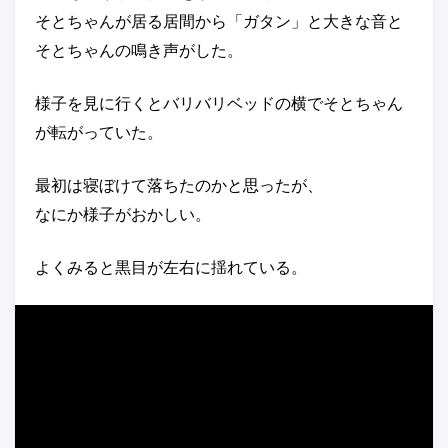
そとちゃんが居る居間から「ガタン」と大きな音と
そとちゃんの鳴き声がした。
様子を見に行くとバリバリベッドの横でそとちゃん
が転がっていた。
最初は寝ぼけて落ちたのかと思ったが、
なにか様子がおかしい。
よくみると黒目が左右に揺れている。