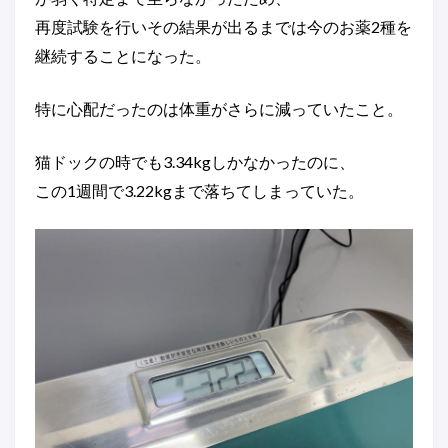
再度試験を行いその結果が出るまでは今のお薬2種を
継続することになった。
特に心配だったのは体重がさらに減っていたこと。
猫ドックの時でも3.34kgしかなかったのに、
この1週間で3.22kgまで落ちてしまっていた。