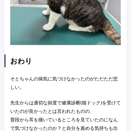
おわり
そとちゃんの病気に気づけなかったのがただただ悲
しい。
先生からは適切な頻度で健康診断(猫ドック)を受けて
いたのが良かったとは言われたものの、
普段から耳を掻いているところを見ていたのになん
で気づけなかったのか？と自分を責める気持ちも出