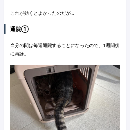
これが効くとよかったのだが…
通院①
当分の間は毎週通院することになったので、1週間後
に再診。