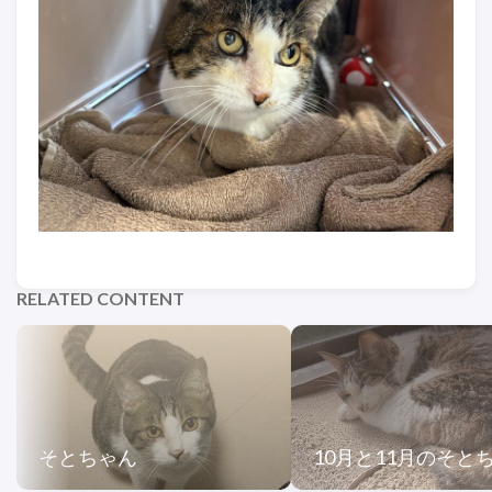
RELATED CONTENT
そとちゃん
10月と11月のそと