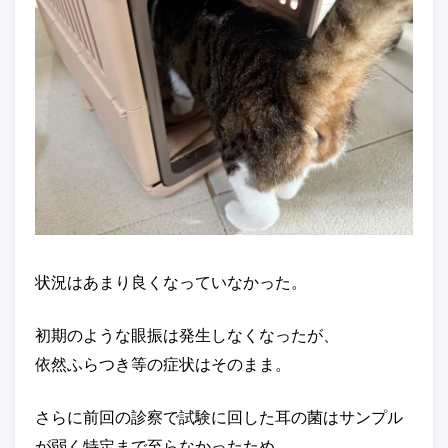
状況はあまり良くなっていなかった。
初期のような眼振は発生しなくなったが、
依然ふらつき等の症状はそのまま。
さらに前回の診察で試験に回した耳の菌はサンプル
が弱く特定まで至らなかったため、