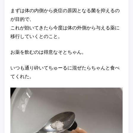
まずは体の内側から炎症の原因となる菌を抑えるの
が目的で、
これが効いてきたら今度は体の外側から与える薬に
移行していくとのこと。
お薬を飲むのは得意なそとちゃん。
いつも通り砕いてちゅーるに混ぜたらちゃんと食べ
てくれた。