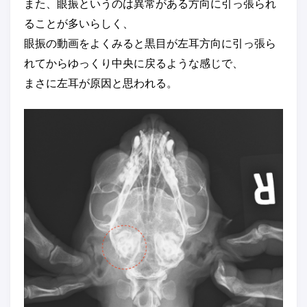
また、眼振というのは異常がある方向に引っ張られ
ることが多いらしく、
眼振の動画をよくみると黒目が左耳方向に引っ張ら
れてからゆっくり中央に戻るような感じで、
まさに左耳が原因と思われる。