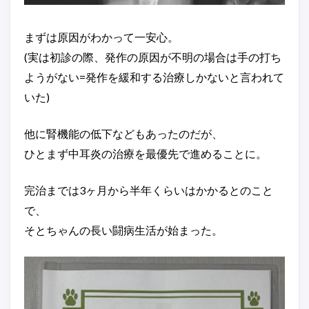
まずは原因がわかって一安心。
(実は初診の際、発作の原因が不明の場合は手の打ち
ようがない=発作を緩和する治療しかないと言われて
いた)
他に腎機能の低下などもあったのだが、
ひとまず中耳炎の治療を最優先で進めることに。
完治までは3ヶ月から半年くらいはかかるとのこと
で、
そとちゃんの長い闘病生活が始まった。