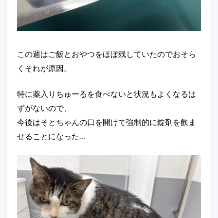
この週はご飯とおやつをほぼ残していたのでおそら
くそれが原因。
特に薬入りちゅーるを食べないと状況もよくなるは
ずがないので、
今後はそとちゃんの口を開けて強制的に錠剤を飲ま
せることになった…