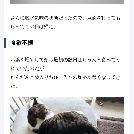
さらに脱水気味の状態だったので、点滴を打っても
らってこの日は帰宅。
食欲不振
お薬を増やしてから最初の数日はちゃんと食べてく
れていたのだが、
だんだんと薬入りちゅーるへの反応が悪くなってき
た。