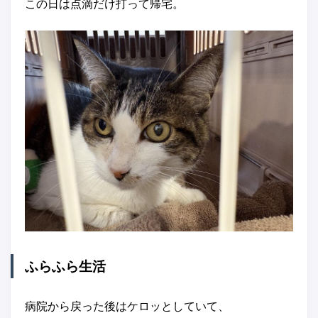
この日は点滴だけ打って帰宅。
ふらふら生活
病院から戻った後はケロッとしていて、