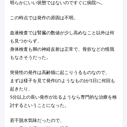
明らかにいい状態ではないのですぐに病院へ。
この時点では発作の原因は不明。
血液検査では腎臓の数値が少し高めなこと以外は何
も見つからず、
身体検査も脚の神経反射は正常で、骨折などの怪我
もなさそうだった。
突発性の発作は高齢猫に起こりうるものなので、
まずは様子を見て発作(のようなもの)が1日に何回も
起きたり、
5分以上の長い発作が出るようなら専門的な治療を検
討するということになった。
若干脱水気味だったので、