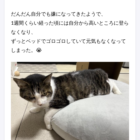
だんだん自分でも嫌になってきたようで、
1週間くらい経った頃には自分から高いところに登ら
なくなり、
ずっとベッドでゴロゴロしていて元気もなくなって
しまった。😭