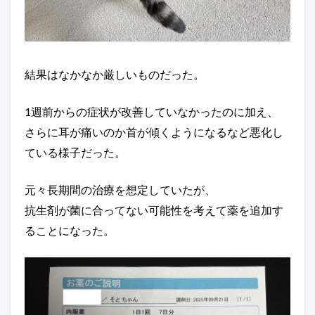
結果はなかなか厳しいものだった。
1週前からの症状が改善していなかったのに加え、
さらに耳が痛いのか首が傾くようになるなど悪化し
ている様子だった。
元々長期間の治療を想定していたが、
抗生剤が菌に合ってない可能性を考えて薬を追加す
ることになった。