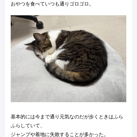
おやつを食べていつも通りゴロゴロ。
基本的には今まで通り元気なのだが歩くときはふら
ふらしていて、
ジャンプや着地に失敗することが多かった。