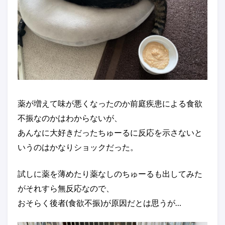
薬が増えて味が悪くなったのか前庭疾患による食欲
不振なのかはわからないが、
あんなに大好きだったちゅーるに反応を示さないと
いうのはかなりショックだった。
試しに薬を薄めたり薬なしのちゅーるも出してみた
がそれすら無反応なので、
おそらく後者(食欲不振)が原因だとは思うが…