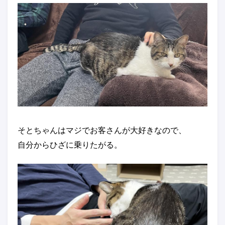
そとちゃんはマジでお客さんが大好きなので、
自分からひざに乗りたがる。