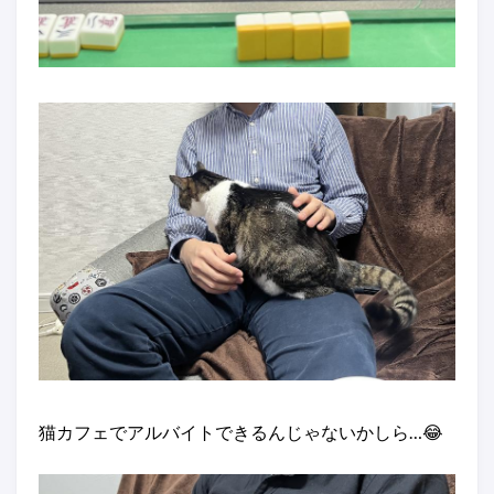
猫カフェでアルバイトできるんじゃないかしら…😂