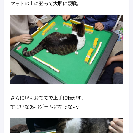
マットの上に登って大胆に観戦。
さらに牌もおててで上手に転がす。
すごいなあ…(ゲームにならない)