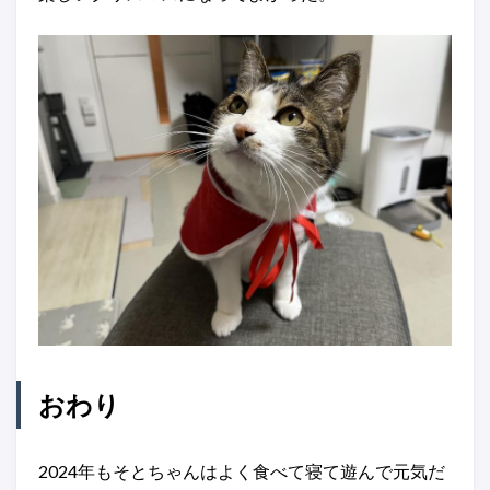
おわり
2024年もそとちゃんはよく食べて寝て遊んで元気だ