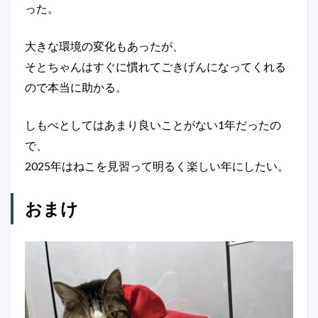
った。
大きな環境の変化もあったが、
そとちゃんはすぐに慣れてごきげんになってくれる
ので本当に助かる。
しもべとしてはあまり良いことがない1年だったの
で、
2025年はねこを見習って明るく楽しい年にしたい。
おまけ