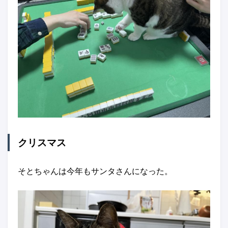
クリスマス
そとちゃんは今年もサンタさんになった。