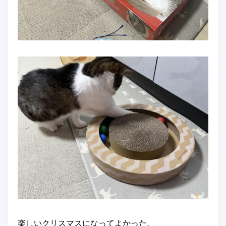
楽しいクリスマスになってよかった。