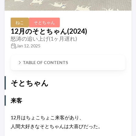
ねこ
そとちゃん
12月のそとちゃん(2024)
怒涛の追い上げ(1ヶ月遅れ)
Jan 12, 2025
TABLE OF CONTENTS
そとちゃん
来客
12月はちょこちょこ来客があり、
人間大好きなそとちゃんは大喜びだった。