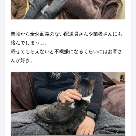
普段から全然面識のない配送員さんや業者さんにも
絡んでしまうし、
載せてもらえないと不機嫌になるくらいにはお客さ
んが好き。