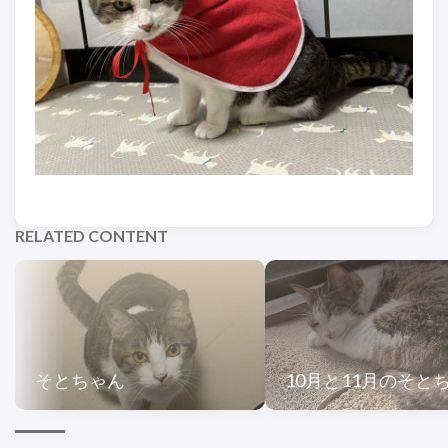
RELATED CONTENT
そとちゃん
10月と11月のそと