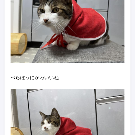
べらぼうにかわいいね…