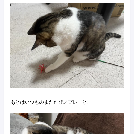
あとはいつものまたたびスプレーと、