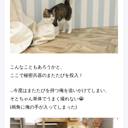
こんなこともあろうかと、
ここで秘密兵器のまたたびを投入！
…今度はまたたびを持つ俺を追いかけてしまい、
そとちゃん単体でうまく撮れない😭
(画角に俺の手が入ってしまった)