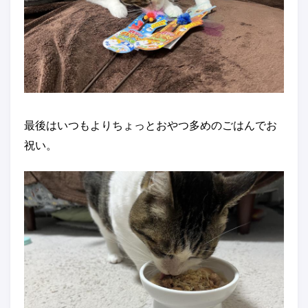
最後はいつもよりちょっとおやつ多めのごはんでお
祝い。