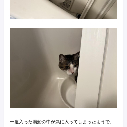
一度入った湯船の中が気に入ってしまったようで、