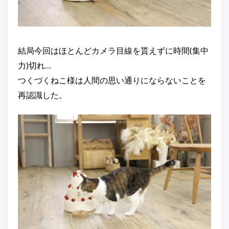
結局今回はほとんどカメラ目線を貰えずに時間(集中
力)切れ…
つくづくねこ様は人間の思い通りにならないことを
再認識した。