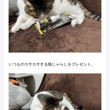
いつものカサカサする猫じゃらしをプレゼント。