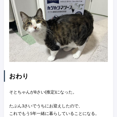
おわり
そとちゃんが8さい(推定)になった。
たぶん3さいでうちにお迎えしたので、
これでもう5年一緒に暮らしていることになる。