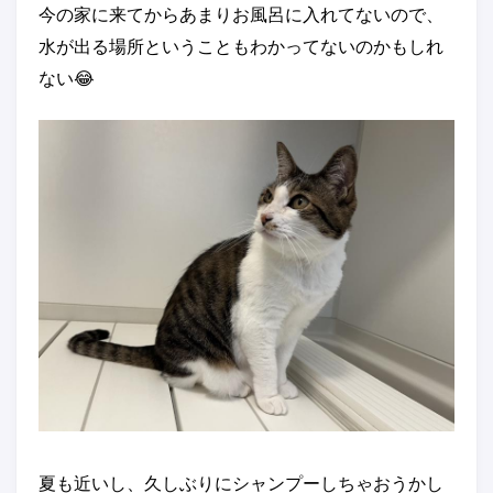
今の家に来てからあまりお風呂に入れてないので、
水が出る場所ということもわかってないのかもしれ
ない😂
夏も近いし、久しぶりにシャンプーしちゃおうかし