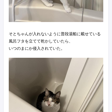
そとちゃんが入れないように普段湯船に載せている
風呂フタを立てて乾かしていたら、
いつのまにか侵入されていた。