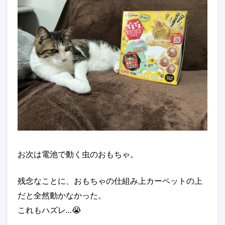
お次は電池で動く虫のおもちゃ。
残念なことに、おもちゃの仕組み上カーペットの上
だと全然動かなかった。
これもハズレ…😭