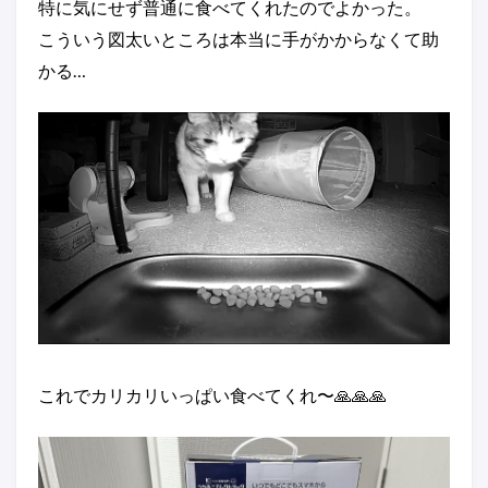
特に気にせず普通に食べてくれたのでよかった。
こういう図太いところは本当に手がかからなくて助
かる…
これでカリカリいっぱい食べてくれ〜🙏🙏🙏