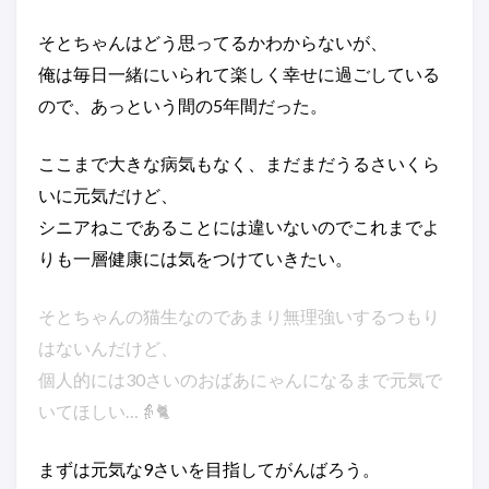
そとちゃんはどう思ってるかわからないが、
俺は毎日一緒にいられて楽しく幸せに過ごしている
ので、あっという間の5年間だった。
ここまで大きな病気もなく、まだまだうるさいくら
いに元気だけど、
シニアねこであることには違いないのでこれまでよ
りも一層健康には気をつけていきたい。
そとちゃんの猫生なのであまり無理強いするつもり
はないんだけど、
個人的には30さいのおばあにゃんになるまで元気で
いてほしい…👵🐈
まずは元気な9さいを目指してがんばろう。