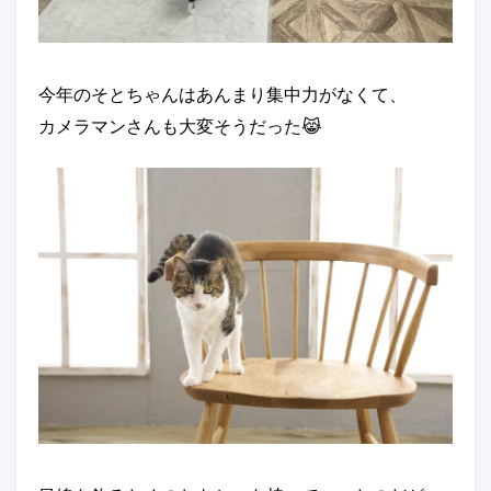
今年のそとちゃんはあんまり集中力がなくて、
カメラマンさんも大変そうだった😹