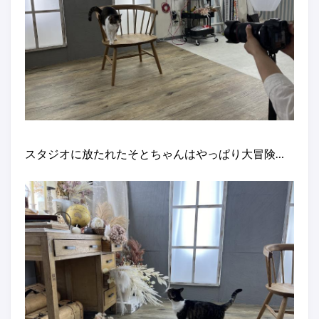
スタジオに放たれたそとちゃんはやっぱり大冒険…