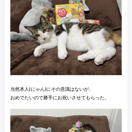
当然本人(にゃん)にその意識はないが、
おめでたいので勝手にお祝いさせてもらった。