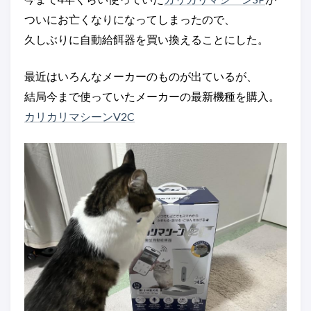
ついにお亡くなりになってしまったので、
久しぶりに自動給餌器を買い換えることにした。
最近はいろんなメーカーのものが出ているが、
結局今まで使っていたメーカーの最新機種を購入。
カリカリマシーンV2C