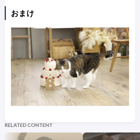
おまけ
RELATED CONTENT