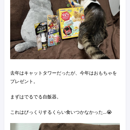
去年はキャットタワーだったが、今年はおもちゃを
プレゼント。
まずはでるでる自飯器。
これはびっくりするくらい食いつかなかった…😭