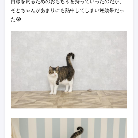
目線を釣るためのおもちゃを持っていったのだが、
そとちゃんがあまりにも熱中してしまい逆効果だっ
た😭