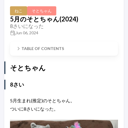
ねこ
そとちゃん
5月のそとちゃん(2024)
8さいになった
Jun 06, 2024
TABLE OF CONTENTS
そとちゃん
8さい
5月生まれ(推定)のそとちゃん。
ついに8さいになった。