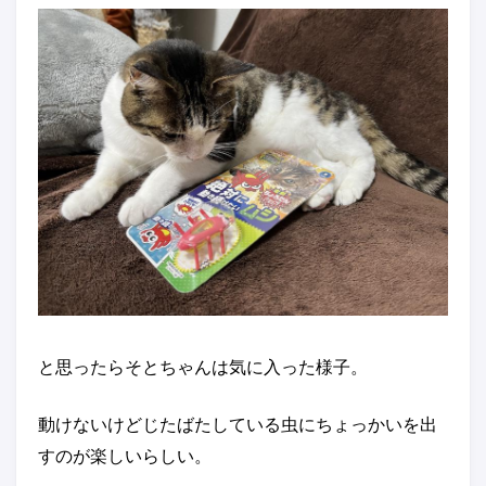
と思ったらそとちゃんは気に入った様子。
動けないけどじたばたしている虫にちょっかいを出
すのが楽しいらしい。