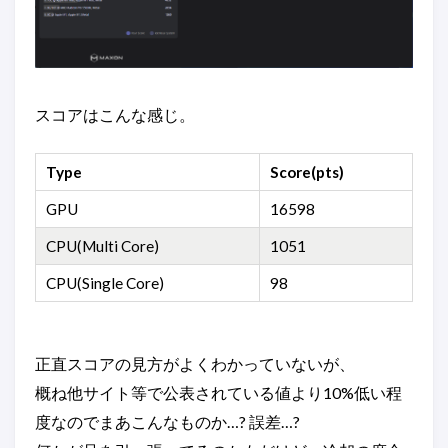
スコアはこんな感じ。
Type
Score(pts)
GPU
16598
CPU(Multi Core)
1051
CPU(Single Core)
98
正直スコアの見方がよくわかっていないが、
概ね他サイト等で公表されている値より10%低い程
度なのでまあこんなものか…? 誤差…?