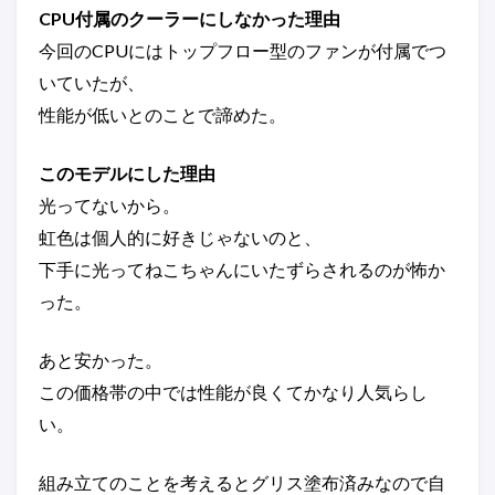
CPU付属のクーラーにしなかった理由
今回のCPUにはトップフロー型のファンが付属でつ
いていたが、
性能が低いとのことで諦めた。
このモデルにした理由
光ってないから。
虹色は個人的に好きじゃないのと、
下手に光ってねこちゃんにいたずらされるのが怖か
った。
あと安かった。
この価格帯の中では性能が良くてかなり人気らし
い。
組み立てのことを考えるとグリス塗布済みなので自