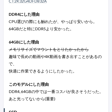
CT2K32G4DFD832A
DDR4にした理由
CPU選びの際にも触れたが、やっぱり安いから。
64GBだと特にDDR5より安かった。
64GBにした理由
メモリサイズでマウントをとりたかったから
趣味で長めの動画や4K動画を書き出すことがあるの
で、
快適に作業できるようにしたかった。
このモデルにした理由
DDR4, 64GBの中では一番コスパが良さそうだった。
あと光ってないから(重要)