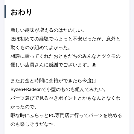
おわり
新しい趣味が増えるのはたのしい。
ほぼ初めての経験でちょっと不安だったが、意外と
動くものが組めてよかった。
相談に乗ってくれたおともだちのみんなとツクモの
優しい店員さんに感謝でございます。🙏
またお金と時間に余裕ができたら今度は
Ryzen+Radeonで小型のものも組んでみたい。
パーツ選びで見るべきポイントとかもなんとなくわ
かったので、
暇な時にふらっとPC専門店に行ってパーツを眺める
のも楽しそうだな〜。