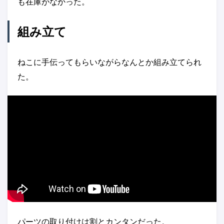
も在庫がなかった。
組み立て
ねこに手伝ってもらいながらなんとか組み立てられ
た。
パーツの取り付けは割とカンタンだった。