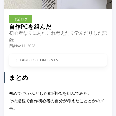
作業ログ
自作PCを組んだ
初心者なりにあれこれ考えたり学んだりした記
録
Nov 11, 2023
TABLE OF CONTENTS
まとめ
初めて(ちゃんとした)自作PCを組んでみた。
その過程で自作初心者の自分が考えたこととかのメ
モ。