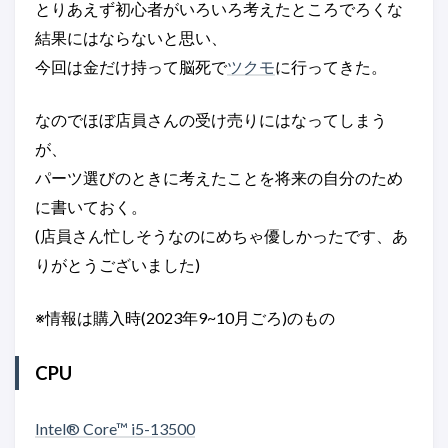
とりあえず初心者がいろいろ考えたところでろくな
結果にはならないと思い、
今回は金だけ持って脳死で
ツクモ
に行ってきた。
なのでほぼ店員さんの受け売りにはなってしまう
が、
パーツ選びのときに考えたことを将来の自分のため
に書いておく。
(店員さん忙しそうなのにめちゃ優しかったです、あ
りがとうございました)
※情報は購入時(2023年9~10月ごろ)のもの
CPU
Intel® Core™ i5-13500