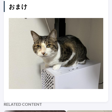
おまけ
RELATED CONTENT