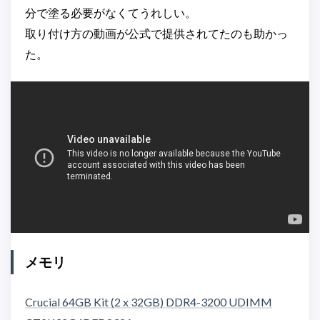
分で塗る必要がなくてうれしい。
取り付け方の動画が公式で提供されてたのも助かっ
た。
メモリ
Crucial 64GB Kit (2 x 32GB) DDR4-3200 UDIMM