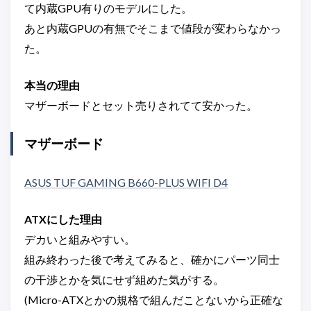
て内蔵GPU有りのモデルにした。
あと内蔵GPUの有無でそこまで値段が変わらなかっ
た。
本当の理由
マザーボードとセット売りされてて安かった。
マザーボード
ASUS TUF GAMING B660-PLUS WIFI D4
ATXにした理由
デカいと組みやすい。
組み終わった後で考えてみると、確かにパーツ同士
の干渉とかを気にせず組めた気がする。
(Micro-ATXとかの規格で組んだことないから正確な