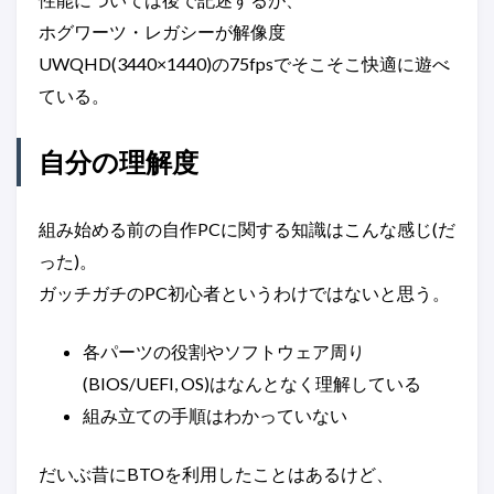
ホグワーツ・レガシーが解像度
UWQHD(3440×1440)の75fpsでそこそこ快適に遊べ
ている。
自分の理解度
組み始める前の自作PCに関する知識はこんな感じ(だ
った)。
ガッチガチのPC初心者というわけではないと思う。
各パーツの役割やソフトウェア周り
(BIOS/UEFI, OS)はなんとなく理解している
組み立ての手順はわかっていない
だいぶ昔にBTOを利用したことはあるけど、