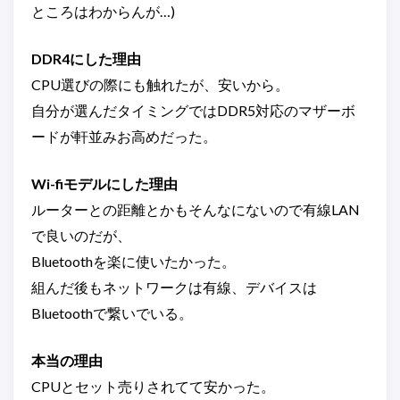
ところはわからんが…)
DDR4にした理由
CPU選びの際にも触れたが、安いから。
自分が選んだタイミングではDDR5対応のマザーボ
ードが軒並みお高めだった。
Wi-fiモデルにした理由
ルーターとの距離とかもそんなにないので有線LAN
で良いのだが、
Bluetoothを楽に使いたかった。
組んだ後もネットワークは有線、デバイスは
Bluetoothで繋いでいる。
本当の理由
CPUとセット売りされてて安かった。