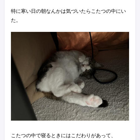
特に寒い日の朝なんかは気づいたらこたつの中にい
た。
こたつの中で寝るときにはこだわりがあって、