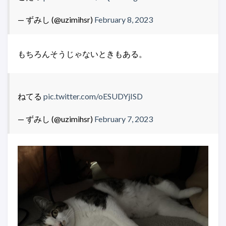
— ずみし (@uzimihsr)
February 8, 2023
もちろんそうじゃないときもある。
ねてる
pic.twitter.com/oESUDYjISD
— ずみし (@uzimihsr)
February 7, 2023