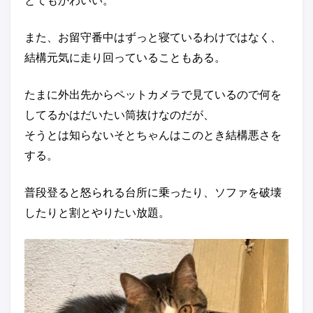
また、お留守番中はずっと寝ているわけではなく、
結構元気に走り回っていることもある。
たまに外出先からペットカメラで見ているので何を
してるかはだいたい筒抜けなのだが、
そうとは知らないそとちゃんはこのとき結構悪さを
する。
普段登ると怒られる台所に乗ったり、ソファを破壊
したりと割とやりたい放題。