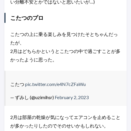
い分離不安とかではないと思いたいが…)
こたつのプロ
こたつの上に乗る楽しみを見つけたそとちゃんだっ
たが、
2月はどちらかというとこたつの中で過ごすことが多
かったように思った。
こたつ
pic.twitter.com/e4N7cZFaWu
— ずみし (@uzimihsr)
February 2, 2023
2月は部屋の乾燥が気になってエアコンを止めること
が多かったりしたのでそのせいかもしれない。