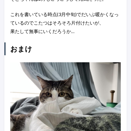
これを書いている時点(3月中旬)でだいぶ暖かくなっ
ているのでこたつはそろそろ片付けたいが、
果たして無事にいくだろうか…
おまけ