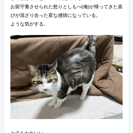
お留守番させられた怒りとしもべ(俺)が帰ってきた喜
びが混ざり合った変な感情になっている。
ような気がする。
とてもかわいい。