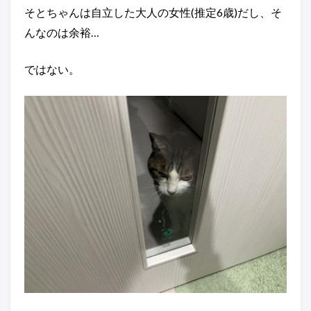
そとちゃんは自立した大人の女性(推定6歳)だし、そ
んなのは余裕…
ではない。