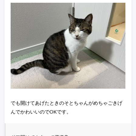
でも開けてあげたときのそとちゃんがめちゃごきげ
んでかわいいのでOKです。