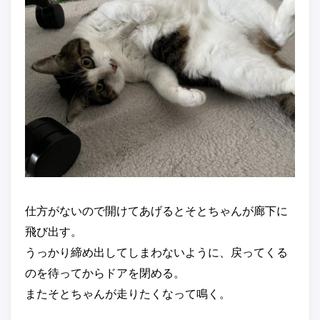
仕方がないので開けてあげるとそとちゃんが廊下に
飛び出す。
うっかり締め出してしまわないように、戻ってくる
のを待ってからドアを閉める。
またそとちゃんが走りたくなって鳴く。