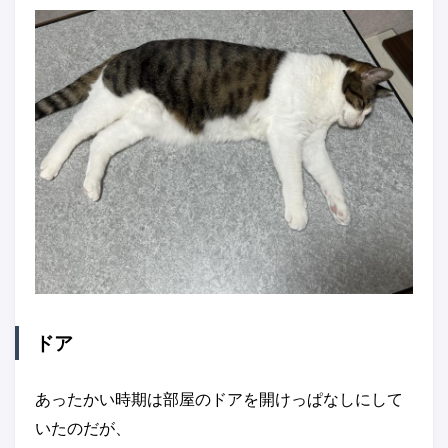
ドア
あったかい時期は部屋のドアを開けっぱなしにして
いたのだが、