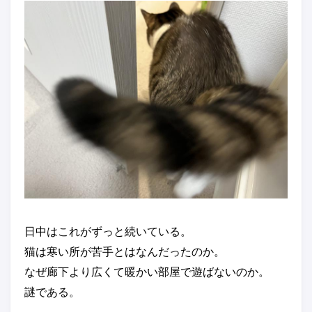
日中はこれがずっと続いている。
猫は寒い所が苦手とはなんだったのか。
なぜ廊下より広くて暖かい部屋で遊ばないのか。
謎である。