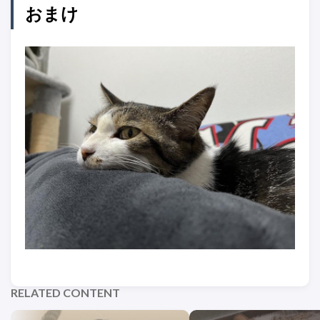
おまけ
RELATED CONTENT