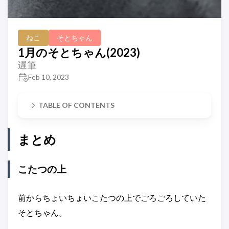
ねこ
そとちゃん
1月のそとちゃん(2023)
遅筆
Feb 10, 2023
TABLE OF CONTENTS
まとめ
こたつの上
前からちょいちょいこたつの上でごろごろしていた
そとちゃん。