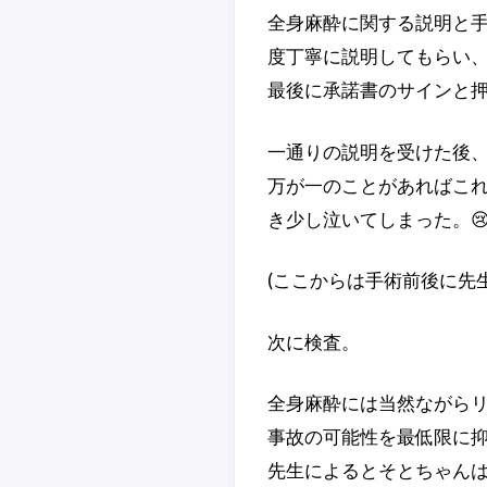
全身麻酔に関する説明と
度丁寧に説明してもらい
最後に承諾書のサインと
一通りの説明を受けた後
万が一のことがあればこ
き少し泣いてしまった。
(ここからは手術前後に先
次に検査。
全身麻酔には当然ながら
事故の可能性を最低限に抑
先生によるとそとちゃんは