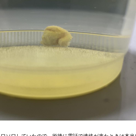
ソワソワしていたので、術後に電話で連絡が来たときは本当