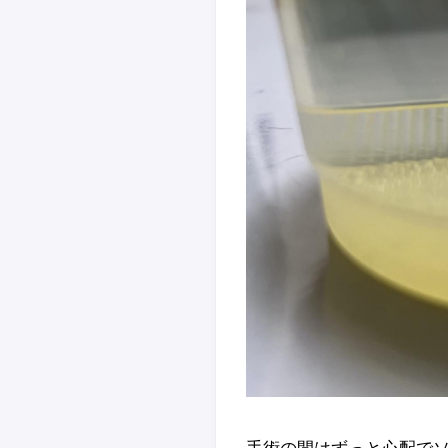
手術の間はずっと心配で