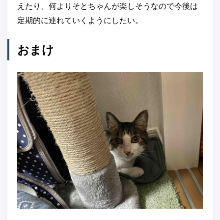
えたり、何よりそとちゃんが楽しそうなので今後は
定期的に連れていくようにしたい。
おまけ