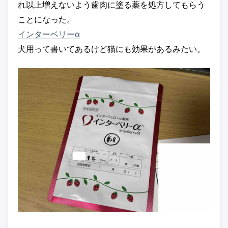
れ以上増えないよう歯肉に塗る薬を処方してもらう
ことになった。
インターベリーα
犬用って書いてあるけど猫にも効果があるみたい。