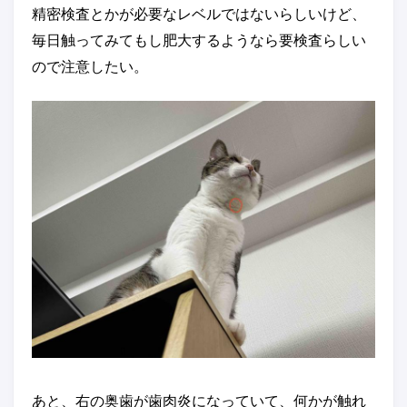
精密検査とかが必要なレベルではないらしいけど、
毎日触ってみてもし肥大するようなら要検査らしい
ので注意したい。
あと、右の奥歯が歯肉炎になっていて、何かが触れ