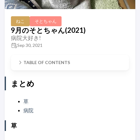
ねこ
そとちゃん
9月のそとちゃん(2021)
病院大好き!
Sep 30, 2021
TABLE OF CONTENTS
まとめ
草
病院
草