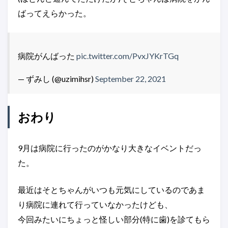
ばってえらかった。
病院がんばった
pic.twitter.com/PvxJYKrTGq
— ずみし (@uzimihsr)
September 22, 2021
おわり
9月は病院に行ったのがかなり大きなイベントだっ
た。
最近はそとちゃんがいつも元気にしているのであま
り病院に連れて行っていなかったけども、
今回みたいにちょっと怪しい部分(特に歯)を診てもら