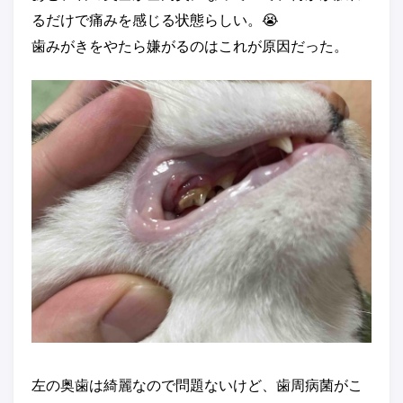
るだけで痛みを感じる状態らしい。😭
歯みがきをやたら嫌がるのはこれが原因だった。
左の奥歯は綺麗なので問題ないけど、歯周病菌がこ