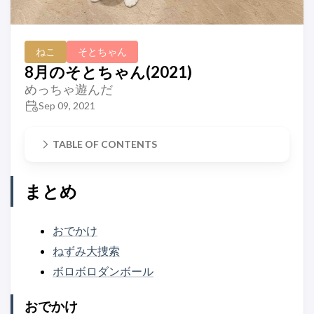
ねこ
そとちゃん
8月のそとちゃん(2021)
めっちゃ遊んだ
Sep 09, 2021
TABLE OF CONTENTS
まとめ
おでかけ
ねずみ大捜索
ボロボロダンボール
おでかけ