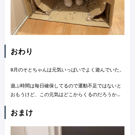
おわり
8月のそとちゃんは元気いっぱいでよく遊んでいた。
遊ぶ時間は毎日確保してるので運動不足ではないと
おもうけど、この元気はどこからくるのだろうか…
おまけ