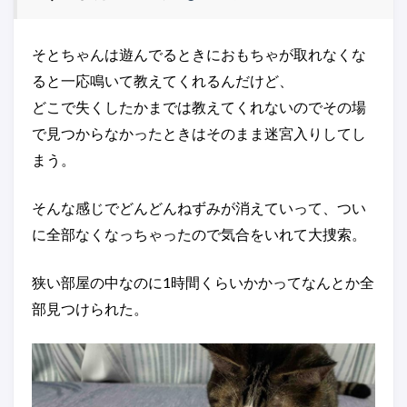
そとちゃんは遊んでるときにおもちゃが取れなくな
ると一応鳴いて教えてくれるんだけど、
どこで失くしたかまでは教えてくれないのでその場
で見つからなかったときはそのまま迷宮入りしてし
まう。
そんな感じでどんどんねずみが消えていって、つい
に全部なくなっちゃったので気合をいれて大捜索。
狭い部屋の中なのに1時間くらいかかってなんとか全
部見つけられた。