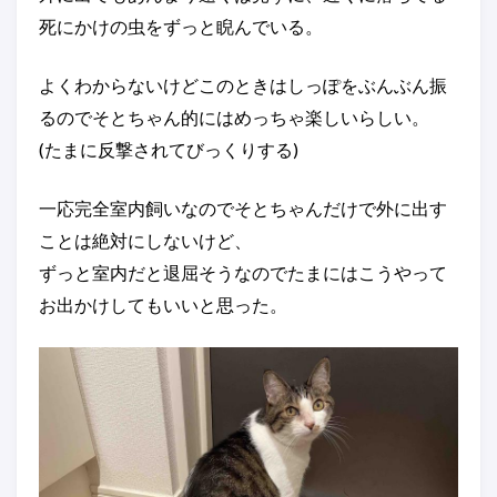
死にかけの虫をずっと睨んでいる。
よくわからないけどこのときはしっぽをぶんぶん振
るのでそとちゃん的にはめっちゃ楽しいらしい。
(たまに反撃されてびっくりする)
一応完全室内飼いなのでそとちゃんだけで外に出す
ことは絶対にしないけど、
ずっと室内だと退屈そうなのでたまにはこうやって
お出かけしてもいいと思った。