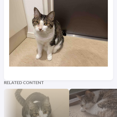
RELATED CONTENT