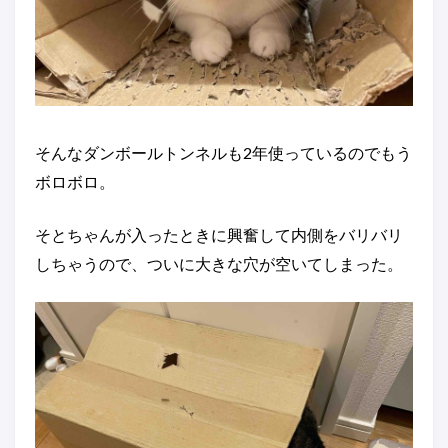
そんなダンボールトンネルも2年使っているのでもう
ボロボロ。
そとちゃんが入ったときに興奮して内側をバリバリ
しちゃうので、ついに大きな穴が空いてしまった。