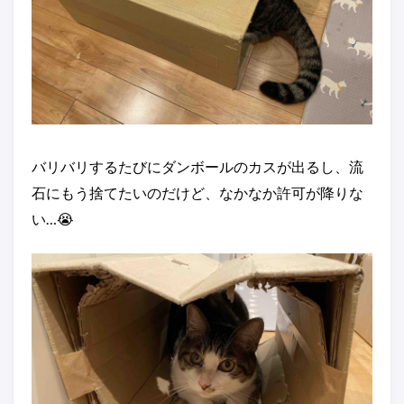
バリバリするたびにダンボールのカスが出るし、流
石にもう捨てたいのだけど、なかなか許可が降りな
い…😭