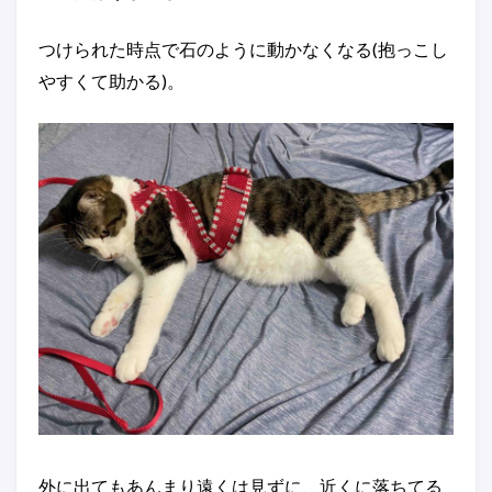
つけられた時点で石のように動かなくなる(抱っこし
やすくて助かる)。
外に出てもあんまり遠くは見ずに、近くに落ちてる