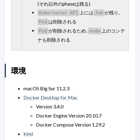
(それ以外のphaseは残る)
上には
が残り,
Kubernetes API
Job
は削除される
Pod
が削除されるため,
上のコンテ
Pod
node
ナも削除される
環境
macOS Big Sur 11.2.3
Docker Desktop for Mac
Version 3.4.0
Docker Engine Version 20.10.7
Docker Compose Version 1.29.2
kind