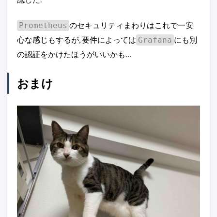
のセキュリティまわりはこれで一安
Prometheus
心な感じもするが, 要件によっては
にも別
Grafana
の認証をかけたほうがいいかも…
おまけ