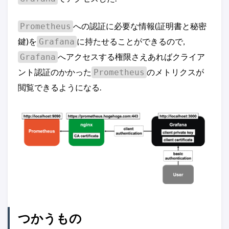
への認証に必要な情報(証明書と秘密
Prometheus
鍵)を
に持たせることができるので,
Grafana
へアクセスする権限さえあればクライア
Grafana
ント認証のかかった
のメトリクスが
Prometheus
閲覧できるようになる.
つかうもの