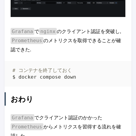
で
のクライアント認証を突破し,
Grafana
nginx
のメトリクスを取得できることが確
Prometheus
認できた.
# コンテナを終了しておく
$ docker compose down
おわり
でクライアント認証のかかった
Grafana
からメトリクスを習得する流れを確
Prometheus
認した.