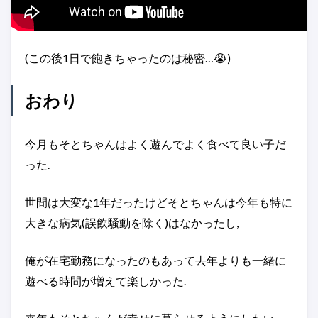
(この後1日で飽きちゃったのは秘密…😭)
おわり
今月もそとちゃんはよく遊んでよく食べて良い子だ
った.
世間は大変な1年だったけどそとちゃんは今年も特に
大きな病気(誤飲騒動を除く)はなかったし,
俺が在宅勤務になったのもあって去年よりも一緒に
遊べる時間が増えて楽しかった.