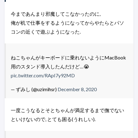
今まであんまり邪魔してこなかったのに,
俺が机で仕事をするようになってからやたらとパソ
コンの近くで遊ぶようになった.
ねこちゃんがキーボードに乗れないようにMacBook
用のスタンド導入したんだけど…😭
pic.twitter.com/RApI7y92MD
— ずみし (@uzimihsr)
December 8, 2020
一度こうなるとそとちゃんが満足するまで撫でない
といけないので, とても困る(うれしい).