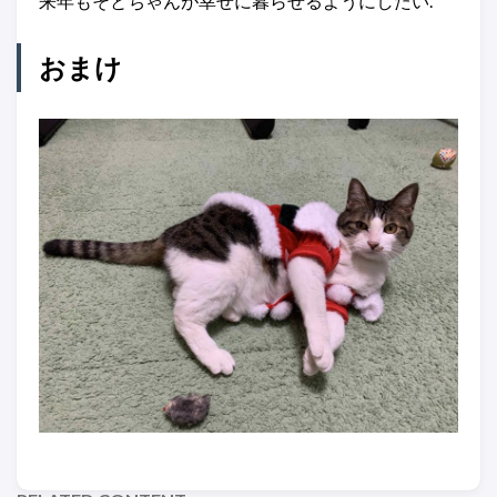
来年もそとちゃんが幸せに暮らせるようにしたい.
おまけ