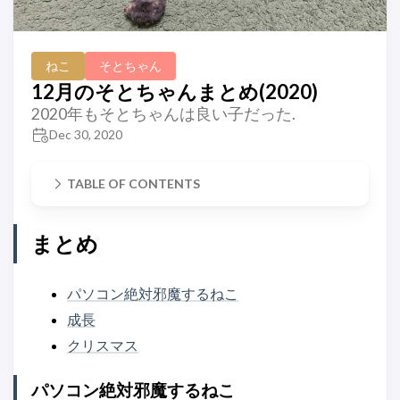
ねこ
そとちゃん
12月のそとちゃんまとめ(2020)
2020年もそとちゃんは良い子だった.
Dec 30, 2020
TABLE OF CONTENTS
まとめ
パソコン絶対邪魔するねこ
成長
クリスマス
パソコン絶対邪魔するねこ