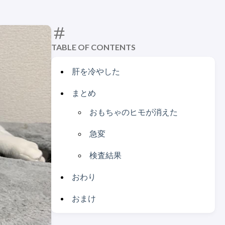
TABLE OF CONTENTS
肝を冷やした
まとめ
おもちゃのヒモが消えた
急変
検査結果
おわり
おまけ