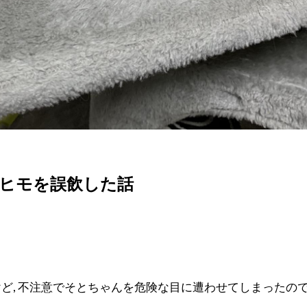
ヒモを誤飲した話
ど, 不注意でそとちゃんを危険な目に遭わせてしまったの