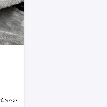
で自分への