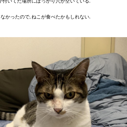
モが付いてた場所にぽっかり穴が空いている.
なかったので, ねこが食べたかもしれない.