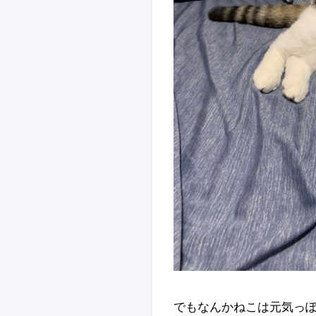
でもなんかねこは元気っぽ