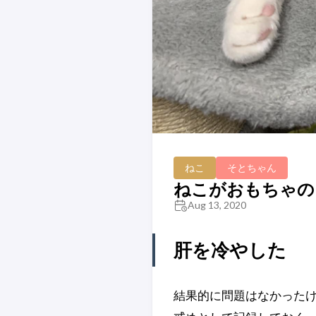
ねこ
そとちゃん
ねこがおもちゃの
Aug 13, 2020
肝を冷やした
結果的に問題はなかったけ