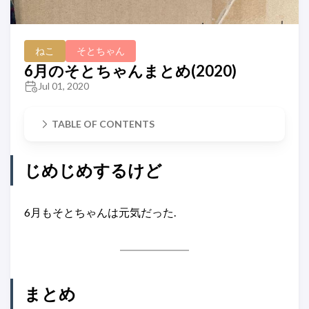
ねこ
そとちゃん
6月のそとちゃんまとめ(2020)
Jul 01, 2020
TABLE OF CONTENTS
じめじめするけど
6月もそとちゃんは元気だった.
まとめ