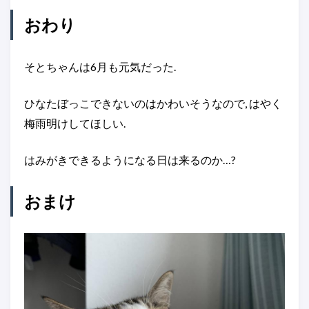
おわり
そとちゃんは6月も元気だった.
ひなたぼっこできないのはかわいそうなので, はやく
梅雨明けしてほしい.
はみがきできるようになる日は来るのか…?
おまけ