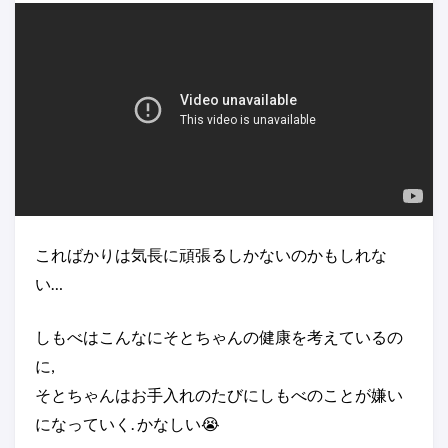
こればかりは気長に頑張るしかないのかもしれな
い…
しもべはこんなにそとちゃんの健康を考えているの
に,
そとちゃんはお手入れのたびにしもべのことが嫌い
になっていく. かなしい😭