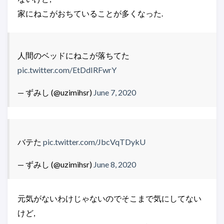
家にねこがおちていることが多くなった.
人間のベッドにねこが落ちてた
pic.twitter.com/EtDdIRFwrY
— ずみし (@uzimihsr)
June 7, 2020
バテた
pic.twitter.com/JbcVqTDykU
— ずみし (@uzimihsr)
June 8, 2020
元気がないわけじゃないのでそこまで気にしてない
けど,