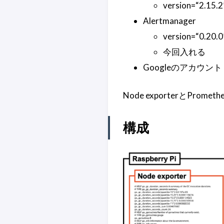
version=“2.15.2
Alertmanager
version=“0.20.0
今回入れる
Googleのアカウント
Node exporterとPrometh
構成