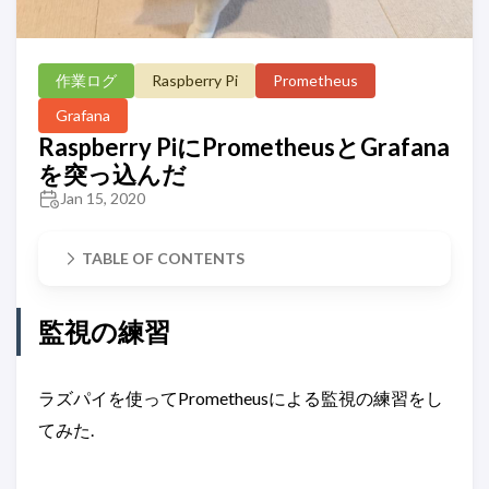
作業ログ
Raspberry Pi
Prometheus
Grafana
Raspberry PiにPrometheusとGrafana
を突っ込んだ
Jan 15, 2020
TABLE OF CONTENTS
監視の練習
ラズパイを使ってPrometheusによる監視の練習をし
てみた.