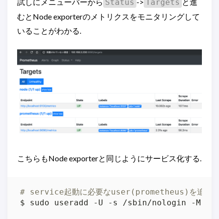
試しにメニューバーから
->
と進
Status
Targets
むとNode exporterのメトリクスをモニタリングして
いることがわかる.
こちらもNode exporterと同じようにサービス化する.
# service起動に必要なuser(prometheus)を追加