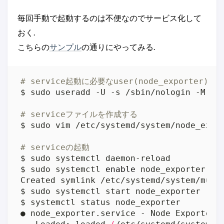
毎回手動で起動するのは不便なのでサービス化して
おく.
こちらの
サンプル
の通りにやってみる.
# service起動に必要なuser(node_exporter)
# serviceファイルを作成する
# serviceの起動
$ sudo systemctl 
enable