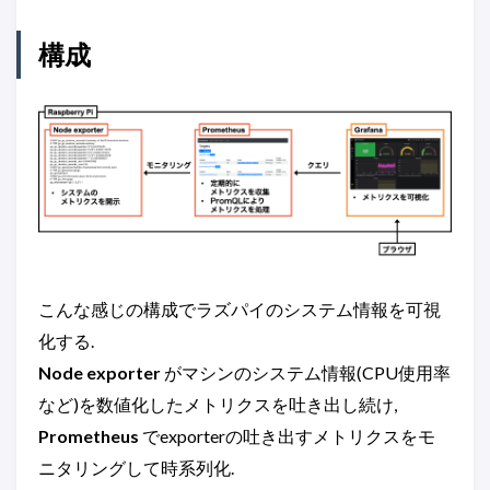
構成
こんな感じの構成でラズパイのシステム情報を可視
化する.
Node exporter
がマシンのシステム情報(CPU使用率
など)を数値化したメトリクスを吐き出し続け,
Prometheus
でexporterの吐き出すメトリクスをモ
ニタリングして時系列化.