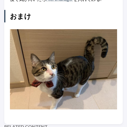
おまけ
RELATED CONTENT