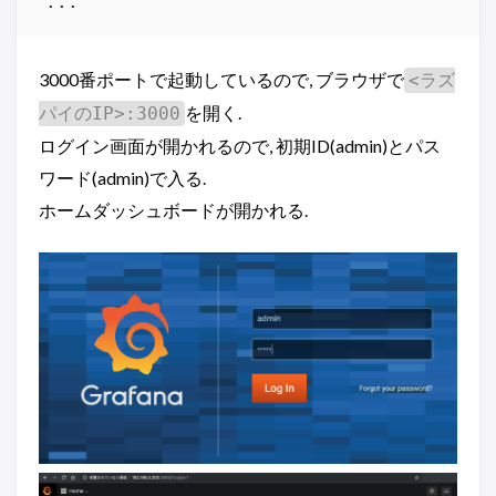
3000番ポートで起動しているので, ブラウザで
<ラズ
を開く.
パイのIP>:3000
ログイン画面が開かれるので, 初期ID(admin)とパス
ワード(admin)で入る.
ホームダッシュボードが開かれる.