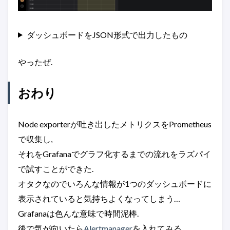
ダッシュボードをJSON形式で出力したもの
やったぜ.
おわり
Node exporterが吐き出したメトリクスをPrometheus
で収集し,
それをGrafanaでグラフ化するまでの流れをラズパイ
で試すことができた.
オタクなのでいろんな情報が1つのダッシュボードに
表示されていると気持ちよくなってしまう…
Grafanaは色んな意味で時間泥棒.
後で気が向いたら
Alertmanager
を入れてみる.