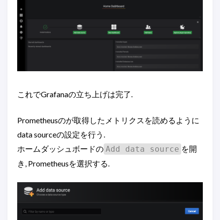
これでGrafanaの立ち上げは完了.
Prometheusのが取得したメトリクスを読めるように
data sourceの設定を行う.
ホームダッシュボードの
を開
Add data source
き, Prometheusを選択する.