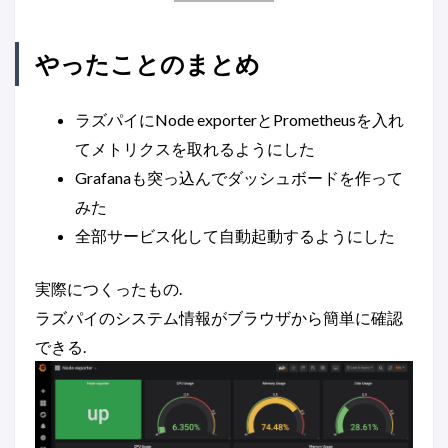
やったことのまとめ
ラズパイにNode exporterとPrometheusを入れ
てメトリクスを取れるようにした
Grafanaも突っ込んでダッシュボードを作って
みた
全部サービス化して自動起動するようにした
実際につくったもの.
ラズパイのシステム情報がブラウザから簡単に確認
できる.