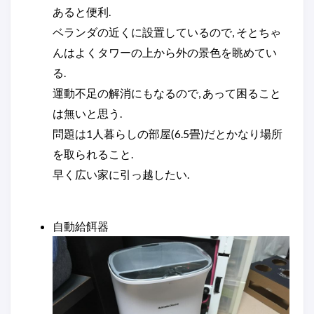
あると便利.
ベランダの近くに設置しているので, そとちゃ
んはよくタワーの上から外の景色を眺めてい
る.
運動不足の解消にもなるので, あって困ること
は無いと思う.
問題は1人暮らしの部屋(6.5畳)だとかなり場所
を取られること.
早く広い家に引っ越したい.
自動給餌器