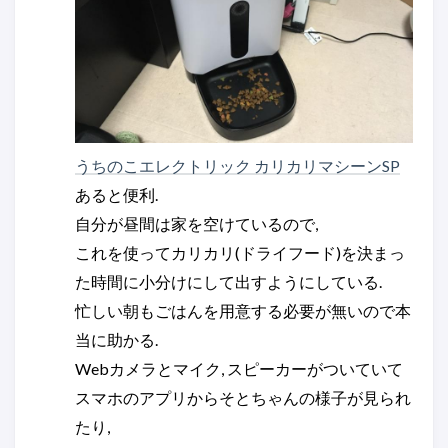
うちのこエレクトリック カリカリマシーンSP
あると便利.
自分が昼間は家を空けているので,
これを使ってカリカリ(ドライフード)を決まっ
た時間に小分けにして出すようにしている.
忙しい朝もごはんを用意する必要が無いので本
当に助かる.
Webカメラとマイク, スピーカーがついていて
スマホのアプリからそとちゃんの様子が見られ
たり,