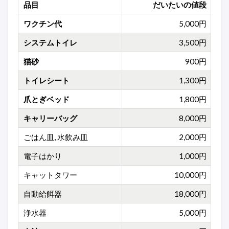
品目
だいたいの値段
ワクチン代
5,000円
システムトイレ
3,500円
猫砂
900円
トイレシート
1,300円
爪とぎベッド
1,800円
キャリーバッグ
8,000円
ごはん皿, 水飲み皿
2,000円
電子はかり
1,000円
キャットタワー
10,000円
自動給餌器
18,000円
浄水器
5,000円