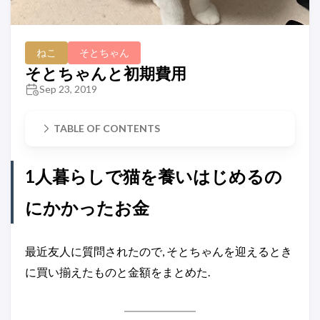
ねこ
そとちゃん
そとちゃんと初期費用
Sep 23, 2019
TABLE OF CONTENTS
1人暮らしで猫を養いはじめるの
にかかったお金
最近友人に質問されたので, そとちゃんを迎えるとき
に買い揃えたものと金額をまとめた.