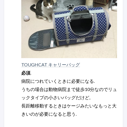
TOUGHCAT キャリーバッグ
必須
.
病院につれていくときに必要になる.
うちの場合は動物病院まで徒歩10分なのでリュ
ックタイプの小さいバッグだけど,
長距離移動するときはケージみたいなもっと大
きいのが必要になると思う.