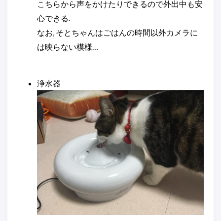
こちらから声をかけたりできるので外出中も安
心できる.
なお, そとちゃんはごはんの時間以外カメラに
は映らない模様…
浄水器