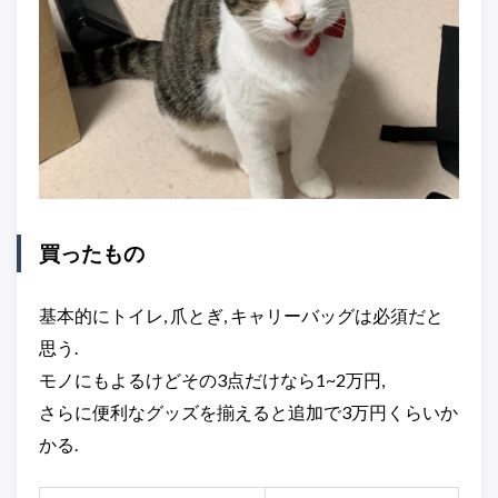
買ったもの
基本的にトイレ, 爪とぎ, キャリーバッグは必須だと
思う.
モノにもよるけどその3点だけなら1~2万円,
さらに便利なグッズを揃えると追加で3万円くらいか
かる.