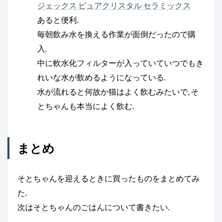
ジェックス ピュアクリスタル セラミックス
あると便利.
毎朝飲み水を換える作業が面倒だったので購
入.
中に軟水化フィルターが入っていていつでもき
れいな水が飲めるようになっている.
水が流れると何故か猫はよく飲むみたいで, そ
とちゃんも本当によく飲む.
まとめ
そとちゃんを迎えるときに買ったものをまとめてみ
た.
次はそとちゃんのごはんについて書きたい.