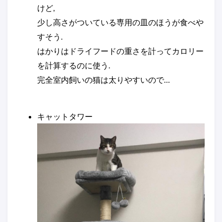
けど,
少し高さがついている専用の皿のほうが食べや
すそう.
はかりはドライフードの重さを計ってカロリー
を計算するのに使う.
完全室内飼いの猫は太りやすいので…
キャットタワー