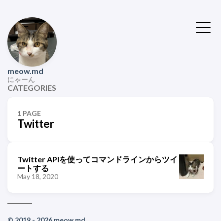
meow.md
にゃーん
CATEGORIES
1 PAGE
Twitter
Twitter APIを使ってコマンドラインからツイ
ートする
May 18, 2020
© 2019 - 2026 meow.md