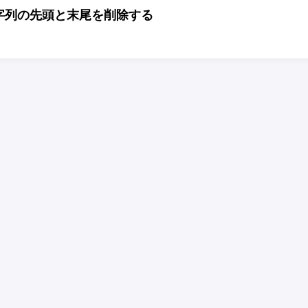
字列の先頭と末尾を削除する