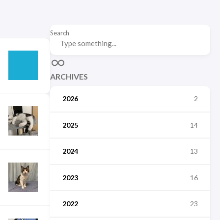
Search
ARCHIVES
2026
2
2025
14
2024
13
2023
16
2022
23